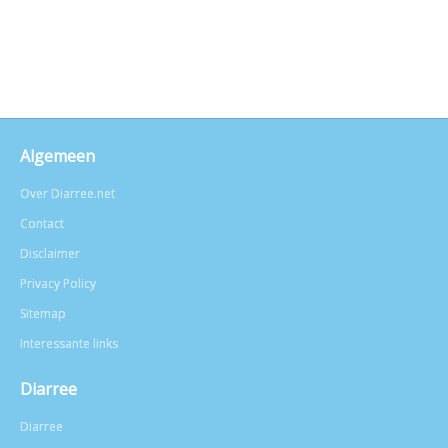
Algemeen
Over Diarree.net
Contact
Disclaimer
Privacy Policy
Sitemap
Interessante links
Diarree
Diarree