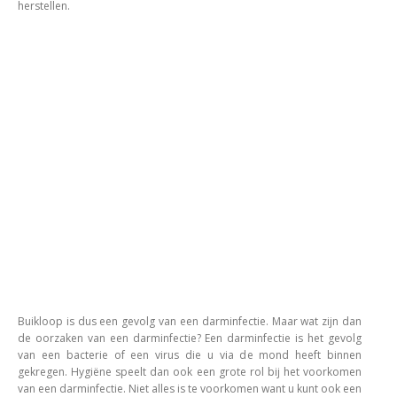
herstellen.
Buikloop is dus een gevolg van een darminfectie. Maar wat zijn dan
de oorzaken van een darminfectie? Een darminfectie is het gevolg
van een bacterie of een virus die u via de mond heeft binnen
gekregen. Hygiëne speelt dan ook een grote rol bij het voorkomen
van een darminfectie. Niet alles is te voorkomen want u kunt ook een