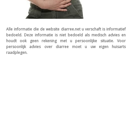
Alle informatie die de website diarree.net u verschaft is informatief
bedoeld. Deze informatie is niet bedoeld als medisch advies en
houdt ook geen rekening met u persoonlijke situatie. Voor
persoonlijk advies over diarree moet u uw eigen huisarts
raadplegen.